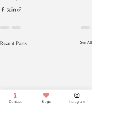
Recent Posts
See All
Contact
Blogs
Instagram